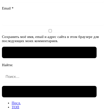
Email
*
Сохранить моё имя, email и адрес сайта в этом браузере для
последующих моих комментариев.
Найти:
Посл.
ТОП