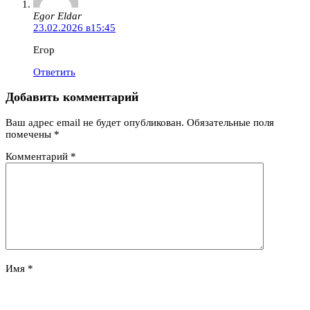
Egor Eldar
23.02.2026 в15:45
Егор
Ответить
Добавить комментарий
Ваш адрес email не будет опубликован.
Обязательные поля
помечены
*
Комментарий
*
Имя
*