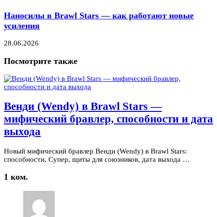
Наносилы в Brawl Stars — как работают новые
усиления
28.06.2026
Посмотрите также
Венди (Wendy) в Brawl Stars —
мифический бравлер, способности и дата
выхода
Новый мифический бравлер Венди (Wendy) в Brawl Stars:
способности, Супер, щиты для союзников, дата выхода …
1 ком.