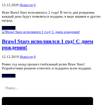
12.12.2020
Новости
0
Игре Brawl Stars исполнилось 2 года! В честь дня рождения,
каждый день будут появляться подарки, в виде ящиков и других
наград.
Читать »
Brawl Stars исполнился 1 год! С днем
рождения!
12.12.2019
Новости
0
Ровно год назад прошел глобальный релиз Braw Stars!
Разработчики решили отметить и подарить всем подарки.
Читать »
Найти: