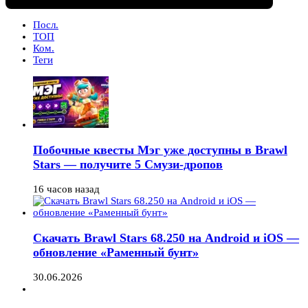
Посл.
ТОП
Ком.
Теги
Побочные квесты Мэг уже доступны в Brawl
Stars — получите 5 Смузи-дропов
16 часов назад
Скачать Brawl Stars 68.250 на Android и iOS —
обновление «Раменный бунт»
30.06.2026