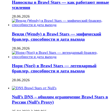
Наносилы в Brawl Stars — как работают новые
усиления
28.06.2026
Венди (Wendy) в Brawl Stars — мифический
бравлер, способности и дата выхода
28.06.2026
Нори (Nori) в Brawl Stars — легендарный
бравлер, способности и дата выхода
28.06.2026
Null’s DNS – обходим ограничение Brawl Stars в
России (Null’s Proxy)