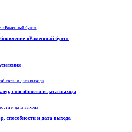
 обновление «Раменный бунт»
усиления
лер, способности и дата выхода
р, способности и дата выхода