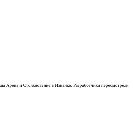
имы Арена и Столкновение в Изнанке. Разработчики пересмотрели