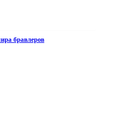
мира бравлеров