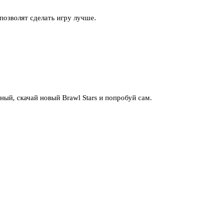
позволят сделать игру лучше.
ый, скачай новый Brawl Stars и попробуй сам.