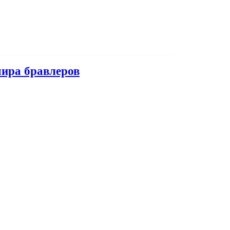
мира бравлеров