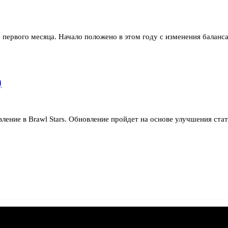
 первого месяца. Начало положено в этом году с изменения баланс
)
вление в Brawl Stars. Обновление пройдет на основе улучшения ст