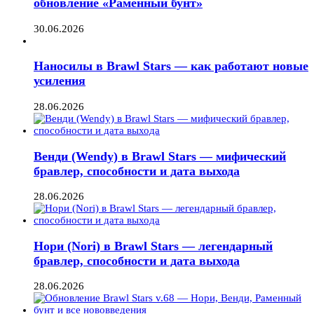
обновление «Раменный бунт»
30.06.2026
Наносилы в Brawl Stars — как работают новые
усиления
28.06.2026
Венди (Wendy) в Brawl Stars — мифический
бравлер, способности и дата выхода
28.06.2026
Нори (Nori) в Brawl Stars — легендарный
бравлер, способности и дата выхода
28.06.2026