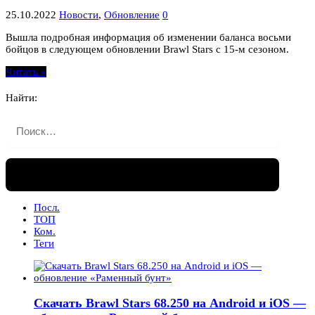
25.10.2022
Новости
,
Обновление
0
Вышла подробная информация об изменении баланса восьми
бойцов в следующем обновлении Brawl Stars с 15-м сезоном.
Читать »
Найти:
Посл.
ТОП
Ком.
Теги
Скачать Brawl Stars 68.250 на Android и iOS —