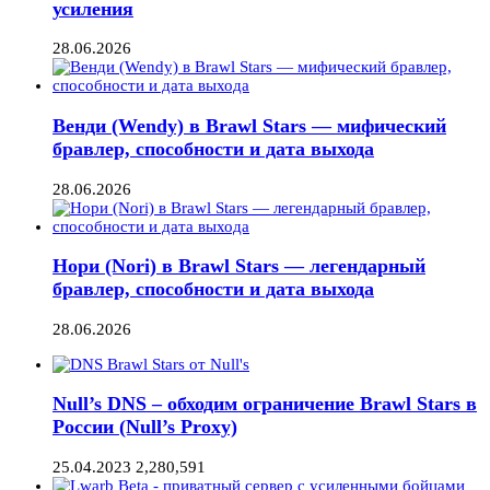
усиления
28.06.2026
Венди (Wendy) в Brawl Stars — мифический
бравлер, способности и дата выхода
28.06.2026
Нори (Nori) в Brawl Stars — легендарный
бравлер, способности и дата выхода
28.06.2026
Null’s DNS – обходим ограничение Brawl Stars в
России (Null’s Proxy)
25.04.2023
2,280,591