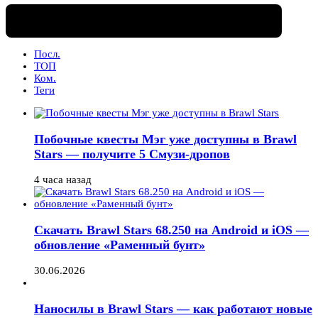
Посл.
ТОП
Ком.
Теги
Побочные квесты Мэг уже доступны в Brawl
Stars — получите 5 Смузи-дропов
4 часа назад
Скачать Brawl Stars 68.250 на Android и iOS —
обновление «Раменный бунт»
30.06.2026
Наносилы в Brawl Stars — как работают новые