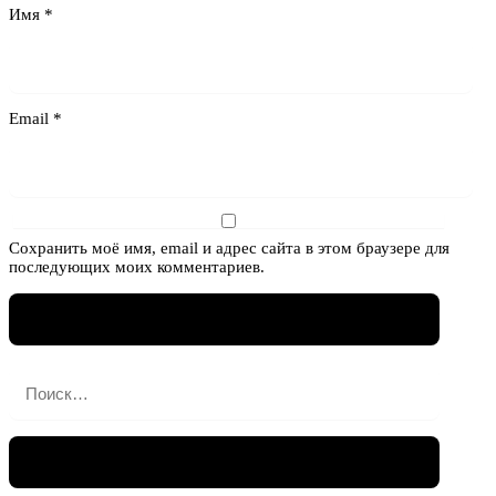
Имя
*
Email
*
Сохранить моё имя, email и адрес сайта в этом браузере для
последующих моих комментариев.
Найти: