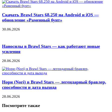
Скачать Brawl Stars 68.250 на Android и iOS —
обновление «Раменный бунт»
30.06.2026
Наносилы в Brawl Stars — как работают новые
усиления
28.06.2026
Нори (Nori) в Brawl Stars — легендарный бравлер,
способности и дата выхода
28.06.2026
Посмотрите также