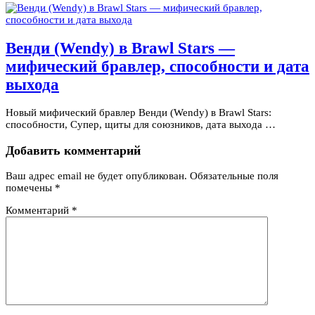
Венди (Wendy) в Brawl Stars —
мифический бравлер, способности и дата
выхода
Новый мифический бравлер Венди (Wendy) в Brawl Stars:
способности, Супер, щиты для союзников, дата выхода …
Добавить комментарий
Ваш адрес email не будет опубликован.
Обязательные поля
помечены
*
Комментарий
*