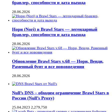
бравлер, способности и дата выхода
28.06.2026
Нори (Nori) в Brawl Stars — легендарный
бравлер, способности и дата выхода
28.06.2026
Обновление Brawl Stars v.68 — Нори, Венди,
Раменный бунт и все нововведения
28.06.2026
Null’s DNS – обходим ограничение Brawl Stars в
России (Null’s Proxy)
25.04.2023
2,279,750