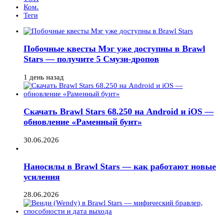
Ком.
Теги
Побочные квесты Мэг уже доступны в Brawl
Stars — получите 5 Смузи-дропов
1 день назад
Скачать Brawl Stars 68.250 на Android и iOS —
обновление «Раменный бунт»
30.06.2026
Наносилы в Brawl Stars — как работают новые
усиления
28.06.2026