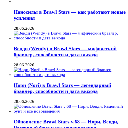
Наносилы в Brawl Stars — как работают новые
усиления
28.06.2026
Венди (Wendy) в Brawl Stars — мифический
бравлер, способности и дата выхода
28.06.2026
Нори (Nori) в Brawl Stars — легендарный
бравлер, способности и дата выхода
28.06.2026
Обновление Brawl Stars v.68 — Нори, Венди,
Раменный бунт и все нововведения