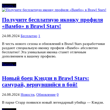
Читать »
Получите бесплатную иконку профиля
«Вамбо» в Brawl Stars!
24.08.2024
Бесплатно
1
В честь нового сезона и обновлений в Brawl Stars разработчики
раздают специальную иконку профиля «Вамбо» абсолютно
бесплатно! Эта уникальная иконка станет отличным
дополнением к вашему профилю.
Читать »
Новый боец Кэндзи в Brawl Stars:
самурай, вернувшийся в бой!
24.08.2024
Новости
,
Обновление
0
В парке Старр появился новый легендарный убийца — Кэндзи.