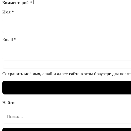
Комментарий
*
Имя
*
Email
*
Сохранить моё имя, email и адрес сайта в этом браузере для по
Найти: