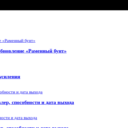
 обновление «Раменный бунт»
усиления
лер, способности и дата выхода