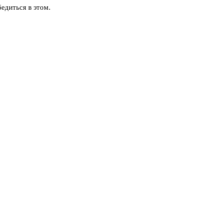
едиться в этом.