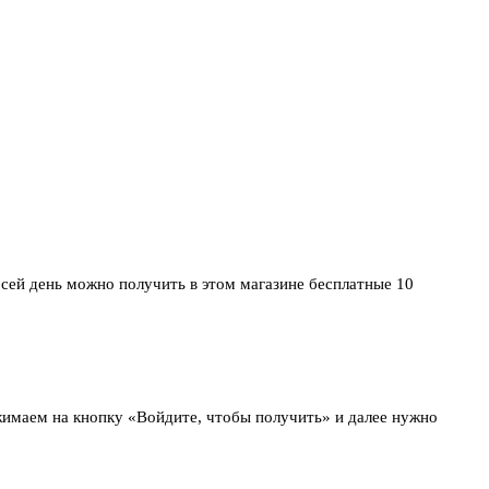
по сей день можно получить в этом магазине бесплатные 10
жимаем на кнопку «Войдите, чтобы получить» и далее нужно