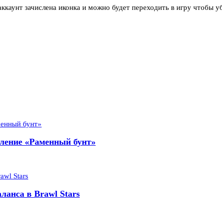
аккаунт зачислена иконка и можно будет переходить в игру чтобы уб
вление «Раменный бунт»
ланса в Brawl Stars