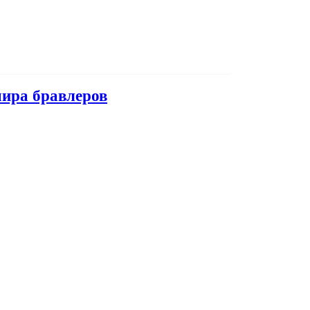
мира бравлеров