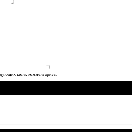
следующих моих комментариев.