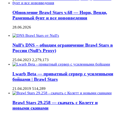
Обновление Brawl Stars v.68 — Нори, Венди,
Раменный бунт и все нововведения
28.06.2026
Null’s DNS – обходим ограничение Brawl Stars в
России (Null’s Proxy)
25.04.2023
2,279,173
Lwarb Beta — приватный сервер с усиленными
бойцами | Brawl Stars
21.04.2019
514,289
Brawl Stars 29.258 — скачать с Колетт и
новыми скинами