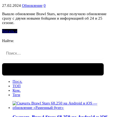
27.02.2024
Обновление
0
Вышло обновление Brawl Stars, которе получило обновление
сразу с двумя новыми бойцами и информацией об 24 и 25
сезоне.
Читать »
Найти:
Посл.
ТОП
Ком.
Теги