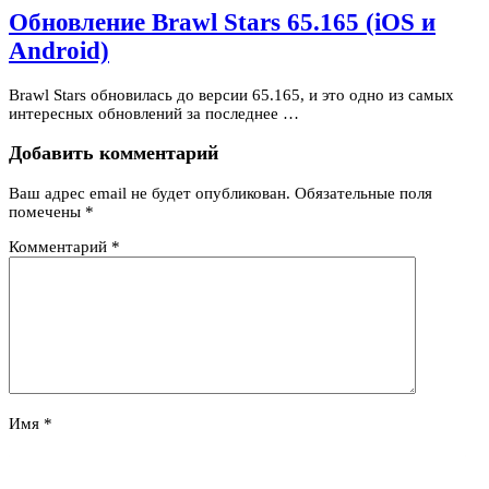
Обновление Brawl Stars 65.165 (iOS и
Android)
Brawl Stars обновилась до версии 65.165, и это одно из самых
интересных обновлений за последнее …
Добавить комментарий
Ваш адрес email не будет опубликован.
Обязательные поля
помечены
*
Комментарий
*
Имя
*