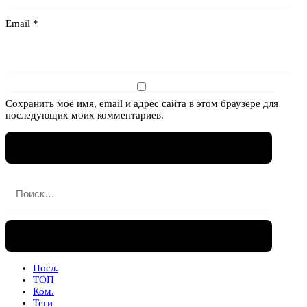
Email
*
Сохранить моё имя, email и адрес сайта в этом браузере для
последующих моих комментариев.
Найти:
Посл.
ТОП
Ком.
Теги