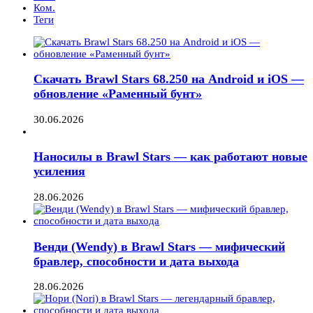
Ком.
Теги
Скачать Brawl Stars 68.250 на Android и iOS —
обновление «Раменный бунт»
30.06.2026
Наносилы в Brawl Stars — как работают новые
усиления
28.06.2026
Венди (Wendy) в Brawl Stars — мифический
бравлер, способности и дата выхода
28.06.2026