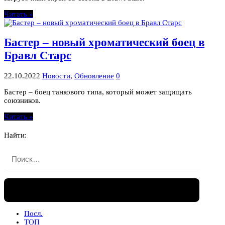
Читать »
Бастер – новый хроматический боец в
Бравл Старс
22.10.2022
Новости
,
Обновление
0
Бастер – боец танкового типа, который может защищать
союзников.
Читать »
Найти:
Посл.
ТОП