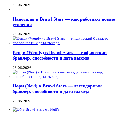
30.06.2026
Наносилы в Brawl Stars — как работают новые
усиления
28.06.2026
Венди (Wendy) в Brawl Stars — мифический
бравлер, способности и дата выхода
28.06.2026
Нори (Nori) в Brawl Stars — легендарный
бравлер, способности и дата выхода
28.06.2026