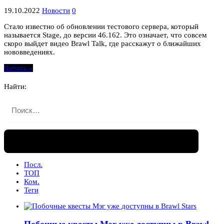
19.10.2022
Новости
0
Стало известно об обновлении тестового сервера, который
называется Stage, до версии 46.162. Это означает, что совсем
скоро выйдет видео Brawl Talk, где расскажут о ближайших
нововведениях.
Читать »
Найти:
Посл.
ТОП
Ком.
Теги