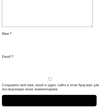
Имя
*
Email
*
Сохранить моё имя, email и адрес сайта в этом браузере для
последующих моих комментариев.