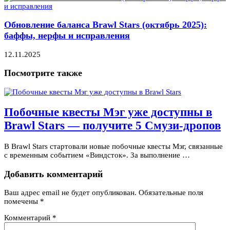
Обновление баланса Brawl Stars (октябрь 2025):
баффы, нерфы и исправления
12.11.2025
Посмотрите также
Побочные квесты Мэг уже доступны в
Brawl Stars — получите 5 Смузи-дропов
В Brawl Stars стартовали новые побочные квесты Мэг, связанные
с временным событием «Виндсток». За выполнение …
Добавить комментарий
Ваш адрес email не будет опубликован.
Обязательные поля
помечены
*
Комментарий
*