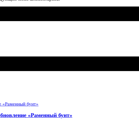
 обновление «Раменный бунт»