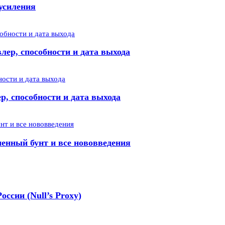
усиления
лер, способности и дата выхода
р, способности и дата выхода
менный бунт и все нововведения
оссии (Null’s Proxy)