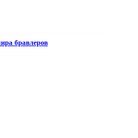
мира бравлеров