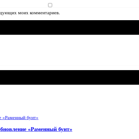
следующих моих комментариев.
 обновление «Раменный бунт»