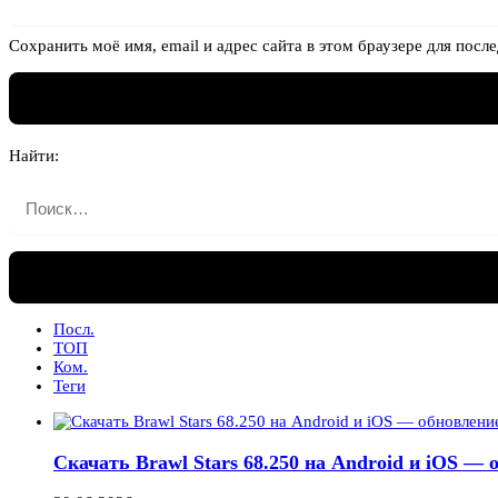
Сохранить моё имя, email и адрес сайта в этом браузере для по
Найти:
Посл.
ТОП
Ком.
Теги
Скачать Brawl Stars 68.250 на Android и iOS —