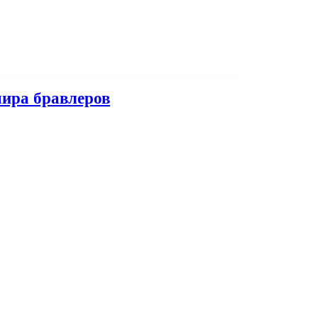
мира бравлеров