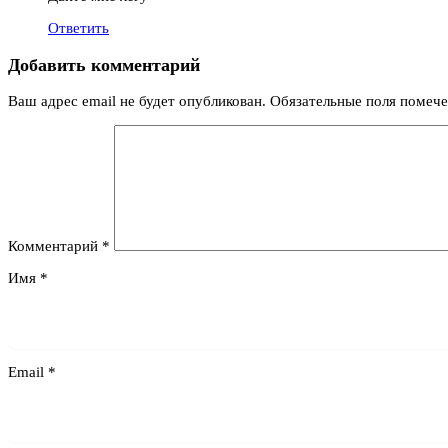
Ответить
Добавить комментарий
Ваш адрес email не будет опубликован.
Обязательные поля помеч
Комментарий
*
Имя
*
Email
*