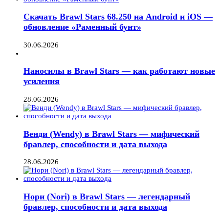
Скачать Brawl Stars 68.250 на Android и iOS —
обновление «Раменный бунт»
30.06.2026
Наносилы в Brawl Stars — как работают новые
усиления
28.06.2026
Венди (Wendy) в Brawl Stars — мифический
бравлер, способности и дата выхода
28.06.2026
Нори (Nori) в Brawl Stars — легендарный
бравлер, способности и дата выхода