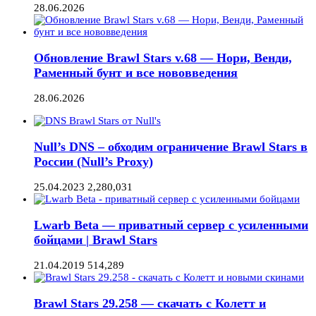
28.06.2026
Обновление Brawl Stars v.68 — Нори, Венди,
Раменный бунт и все нововведения
28.06.2026
Null’s DNS – обходим ограничение Brawl Stars в
России (Null’s Proxy)
25.04.2023
2,280,031
Lwarb Beta — приватный сервер с усиленными
бойцами | Brawl Stars
21.04.2019
514,289
Brawl Stars 29.258 — скачать с Колетт и