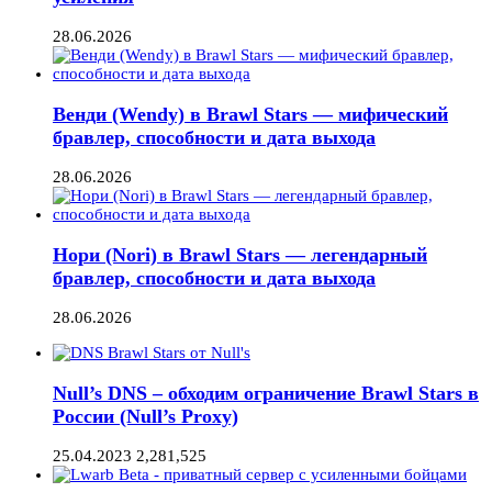
28.06.2026
Венди (Wendy) в Brawl Stars — мифический
бравлер, способности и дата выхода
28.06.2026
Нори (Nori) в Brawl Stars — легендарный
бравлер, способности и дата выхода
28.06.2026
Null’s DNS – обходим ограничение Brawl Stars в
России (Null’s Proxy)
25.04.2023
2,281,525